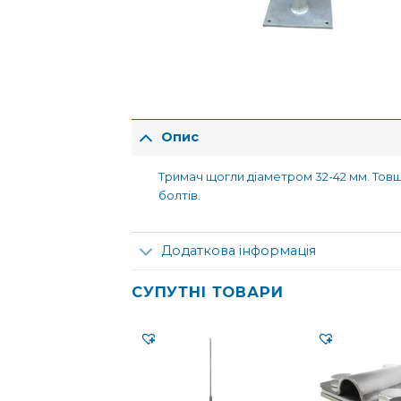
Опис
Тримач щогли діаметром 32-42 мм. Товщ
болтів.
Додаткова інформація
СУПУТНІ ТОВАРИ