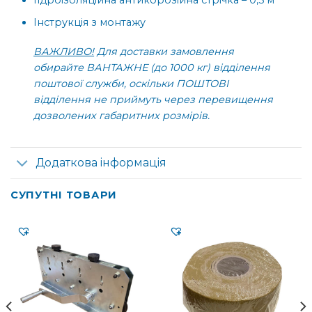
Гідроізоляційна антикорозійна стрічка – 0,5 м
Інструкція з монтажу
ВАЖЛИВО!
Для доставки замовлення
обирайте ВАНТАЖНЕ (до 1000 кг) відділення
поштової служби, оскільки ПОШТОВІ
відділення не приймуть через перевищення
дозволених габаритних розмірів.
Додаткова інформація
СУПУТНІ ТОВАРИ