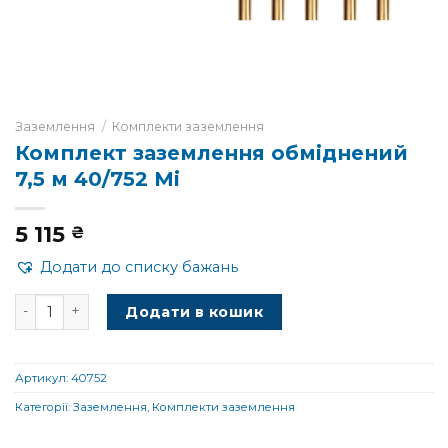
Заземлення
/
Комплекти заземлення
Комплект заземлення обміднений
7,5 м 40/752 Mi
5 115
₴
Додати до списку бажань
Комплект заземлення обміднений 7,5 м 40/752 Mi кількіс
Додати в кошик
Артикул:
40752
Категорії:
Заземлення
,
Комплекти заземлення