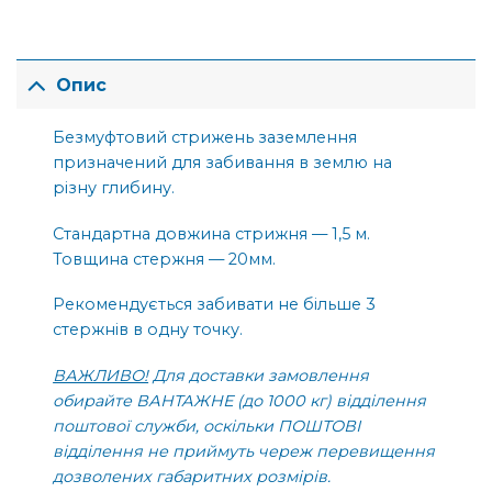
Опис
Безмуфтовий стрижень заземлення
призначений для забивання в землю на
різну глибину.
Стандартна довжина стрижня — 1,5 м.
Товщина стержня — 20мм.
Рекомендується забивати не більше 3
стержнів в одну точку.
ВАЖЛИВО!
Для доставки замовлення
обирайте ВАНТАЖНЕ (до 1000 кг) відділення
поштової служби, оскільки ПОШТОВІ
відділення не приймуть череж перевищення
дозволених габаритних розмірів.