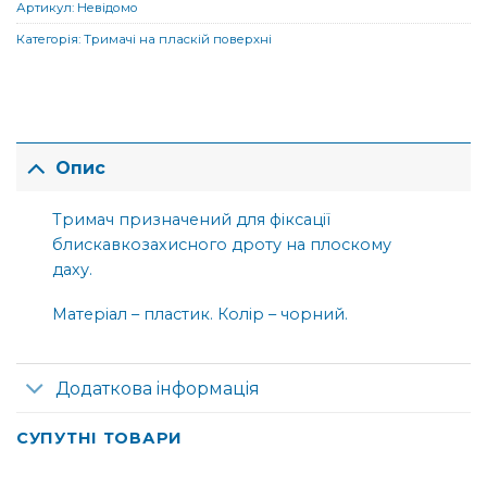
Артикул:
Невідомо
Категорія:
Тримачі на пласкій поверхні
Опис
Тримач призначений для фіксації
блискавкозахисного дроту на плоскому
даху.
Матеріал – пластик. Колір – чорний.
Додаткова інформація
СУПУТНІ ТОВАРИ