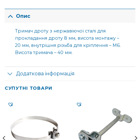
Опис
Тримач дроту з нержавіючої сталі для
прокладання дроту 8 мм, висота монтажу –
20 мм, внутрішня різьба для кріплення – М6.
Висота тримача – 40 мм.
Додаткова інформація
СУПУТНІ ТОВАРИ