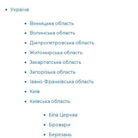
Україна:
Вінницька область
Волинська область
Дніпропетровська область
Житомирська область
Закарпатська область
Запорізька область
Івано-Франківська область
Київ
Київська область:
Біла Церква
Бровари
Березань