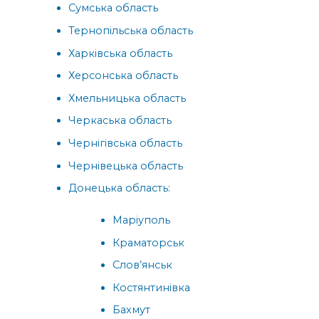
Сумська область
Тернопільська область
Харківська область
Херсонська область
Хмельницька область
Черкаська область
Чернігівська область
Чернівецька область
Донецька область:
Маріуполь
Краматорськ
Слов’янськ
Костянтинівка
Бахмут